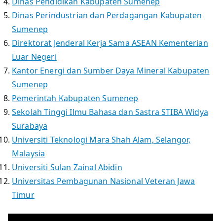
Dinas Pendidikan Kabupaten Sumenep
Dinas Perindustrian dan Perdagangan Kabupaten
Sumenep
Direktorat Jenderal Kerja Sama ASEAN Kementerian
Luar Negeri
Kantor Energi dan Sumber Daya Mineral Kabupaten
Sumenep
Pemerintah Kabupaten Sumenep
Sekolah Tinggi Ilmu Bahasa dan Sastra STIBA Widya
Surabaya
Universiti Teknologi Mara Shah Alam, Selangor,
Malaysia
Universiti Sulan Zainal Abidin
Universitas Pembagunan Nasional Veteran Jawa
Timur