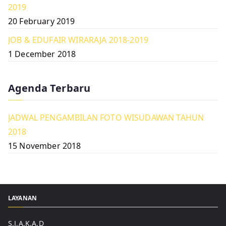
2019
20 February 2019
JOB & EDUFAIR WIRARAJA 2018-2019
1 December 2018
Agenda Terbaru
JADWAL PENGAMBILAN FOTO WISUDAWAN TAHUN
2018
15 November 2018
LAYANAN
S.I.A.K.A.D