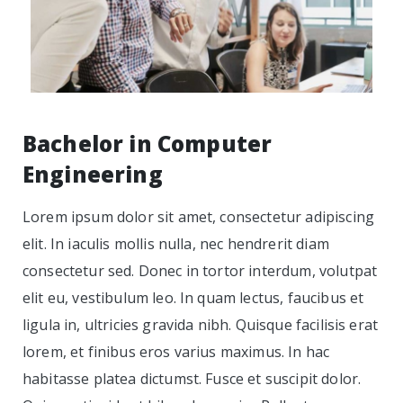
Bachelor in Computer
Engineering
Lorem ipsum dolor sit amet, consectetur adipiscing
elit. In iaculis mollis nulla, nec hendrerit diam
consectetur sed. Donec in tortor interdum, volutpat
elit eu, vestibulum leo. In quam lectus, faucibus et
ligula in, ultricies gravida nibh. Quisque facilisis erat
lorem, et finibus eros varius maximus. In hac
habitasse platea dictumst. Fusce et suscipit dolor.