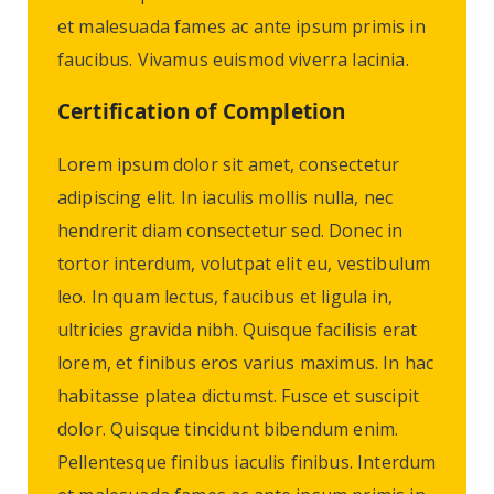
et malesuada fames ac ante ipsum primis in
faucibus. Vivamus euismod viverra lacinia.
Certification of Completion
Lorem ipsum dolor sit amet, consectetur
adipiscing elit. In iaculis mollis nulla, nec
hendrerit diam consectetur sed. Donec in
tortor interdum, volutpat elit eu, vestibulum
leo. In quam lectus, faucibus et ligula in,
ultricies gravida nibh. Quisque facilisis erat
lorem, et finibus eros varius maximus. In hac
habitasse platea dictumst. Fusce et suscipit
dolor. Quisque tincidunt bibendum enim.
Pellentesque finibus iaculis finibus. Interdum