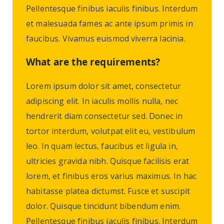
Pellentesque finibus iaculis finibus. Interdum
et malesuada fames ac ante ipsum primis in
faucibus. Vivamus euismod viverra lacinia.
What are the requirements?
Lorem ipsum dolor sit amet, consectetur
adipiscing elit. In iaculis mollis nulla, nec
hendrerit diam consectetur sed. Donec in
tortor interdum, volutpat elit eu, vestibulum
leo. In quam lectus, faucibus et ligula in,
ultricies gravida nibh. Quisque facilisis erat
lorem, et finibus eros varius maximus. In hac
habitasse platea dictumst. Fusce et suscipit
dolor. Quisque tincidunt bibendum enim.
Pellentesque finibus iaculis finibus. Interdum