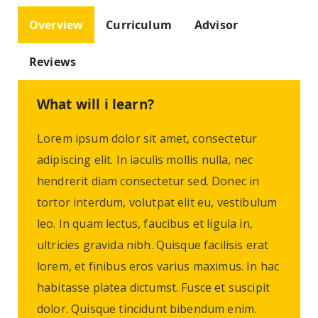
Overview
Curriculum
Advisor
Reviews
What will i learn?
Lorem ipsum dolor sit amet, consectetur
adipiscing elit. In iaculis mollis nulla, nec
hendrerit diam consectetur sed. Donec in
tortor interdum, volutpat elit eu, vestibulum
leo. In quam lectus, faucibus et ligula in,
ultricies gravida nibh. Quisque facilisis erat
lorem, et finibus eros varius maximus. In hac
habitasse platea dictumst. Fusce et suscipit
dolor. Quisque tincidunt bibendum enim.