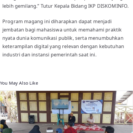
lebih gemilang.” Tutur Kepala Bidang IKP DISKOMINFO.
Program magang ini diharapkan dapat menjadi
jembatan bagi mahasiswa untuk memahami praktik
nyata dunia komunikasi publik, serta menumbuhkan
keterampilan digital yang relevan dengan kebutuhan
industri dan instansi pemerintah saat ini.
You May Also Like