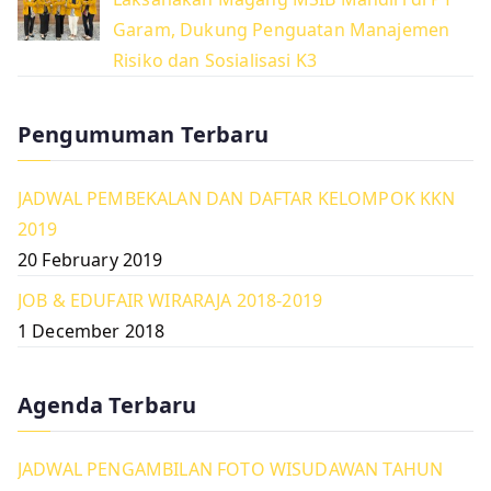
Garam, Dukung Penguatan Manajemen
Risiko dan Sosialisasi K3
Pengumuman Terbaru
JADWAL PEMBEKALAN DAN DAFTAR KELOMPOK KKN
2019
20 February 2019
JOB & EDUFAIR WIRARAJA 2018-2019
1 December 2018
Agenda Terbaru
JADWAL PENGAMBILAN FOTO WISUDAWAN TAHUN