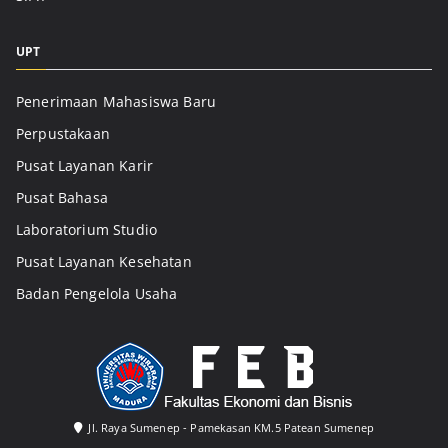
UPT
Penerimaan Mahasiswa Baru
Perpustakaan
Pusat Layanan Karir
Pusat Bahasa
Laboratorium Studio
Pusat Layanan Kesehatan
Badan Pengelola Usaha
Jl. Raya Sumenep - Pamekasan KM.5 Patean Sumenep