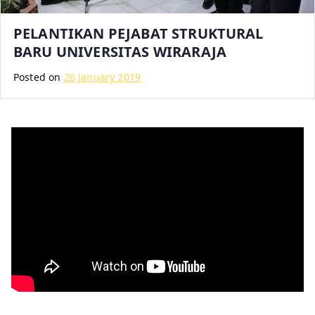
PELANTIKAN PEJABAT STRUKTURAL
BARU UNIVERSITAS WIRARAJA
Posted on
26 January 2019