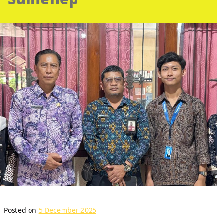
Posted on
5 December 2025