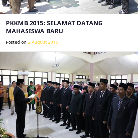
PKKMB 2015: SELAMAT DATANG
MAHASISWA BARU
Posted on
2 August 2015