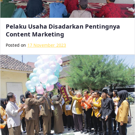
Pelaku Usaha Disadarkan Pentingnya
Content Marketing
Posted on
17 November 2023