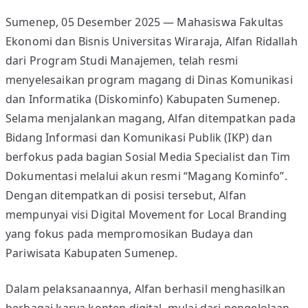
Sumenep, 05 Desember 2025 — Mahasiswa Fakultas
Ekonomi dan Bisnis Universitas Wiraraja, Alfan Ridallah
dari Program Studi Manajemen, telah resmi
menyelesaikan program magang di Dinas Komunikasi
dan Informatika (Diskominfo) Kabupaten Sumenep.
Selama menjalankan magang, Alfan ditempatkan pada
Bidang Informasi dan Komunikasi Publik (IKP) dan
berfokus pada bagian Sosial Media Specialist dan Tim
Dokumentasi melalui akun resmi “Magang Kominfo”.
Dengan ditempatkan di posisi tersebut, Alfan
mempunyai visi Digital Movement for Local Branding
yang fokus pada mempromosikan Budaya dan
Pariwisata Kabupaten Sumenep.
Dalam pelaksanaannya, Alfan berhasil menghasilkan