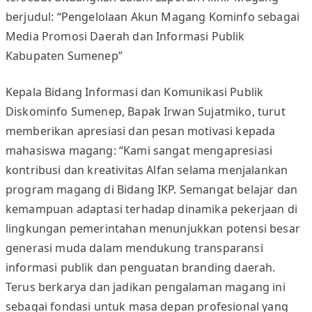
berjudul: “Pengelolaan Akun Magang Kominfo sebagai
Media Promosi Daerah dan Informasi Publik
Kabupaten Sumenep”
Kepala Bidang Informasi dan Komunikasi Publik
Diskominfo Sumenep, Bapak Irwan Sujatmiko, turut
memberikan apresiasi dan pesan motivasi kepada
mahasiswa magang: “Kami sangat mengapresiasi
kontribusi dan kreativitas Alfan selama menjalankan
program magang di Bidang IKP. Semangat belajar dan
kemampuan adaptasi terhadap dinamika pekerjaan di
lingkungan pemerintahan menunjukkan potensi besar
generasi muda dalam mendukung transparansi
informasi publik dan penguatan branding daerah.
Terus berkarya dan jadikan pengalaman magang ini
sebagai fondasi untuk masa depan profesional yang