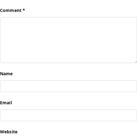
Comment
*
Name
Email
Website