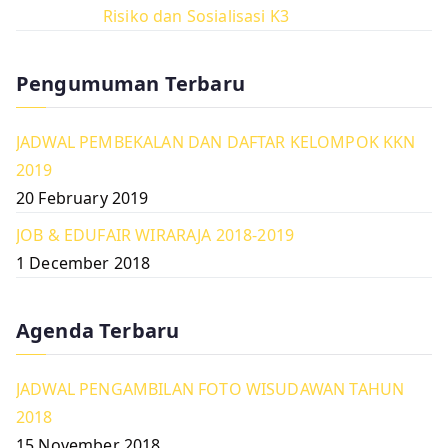
Risiko dan Sosialisasi K3
Pengumuman Terbaru
JADWAL PEMBEKALAN DAN DAFTAR KELOMPOK KKN
2019
20 February 2019
JOB & EDUFAIR WIRARAJA 2018-2019
1 December 2018
Agenda Terbaru
JADWAL PENGAMBILAN FOTO WISUDAWAN TAHUN
2018
15 November 2018