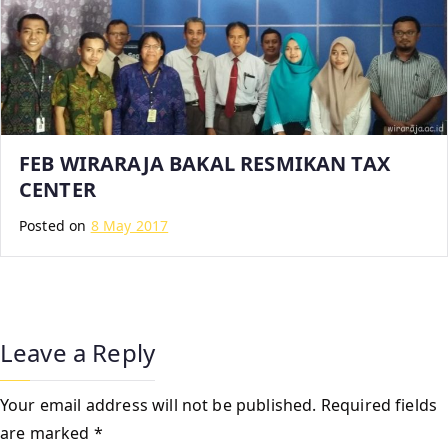
FEB WIRARAJA BAKAL RESMIKAN TAX
CENTER
Posted on
8 May 2017
Leave a Reply
Your email address will not be published.
Required fields
are marked
*