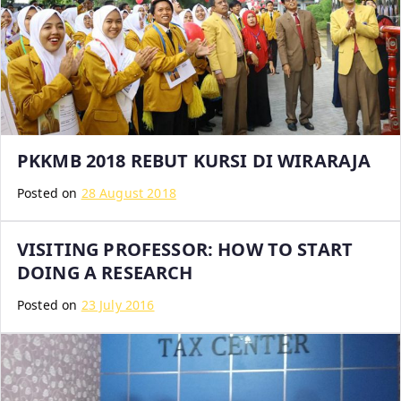
A
PKKMB 2018 REBUT KURSI DI WIRARAJA
Posted on
28 August 2018
VISITING PROFESSOR: HOW TO START
DOING A RESEARCH
Posted on
23 July 2016