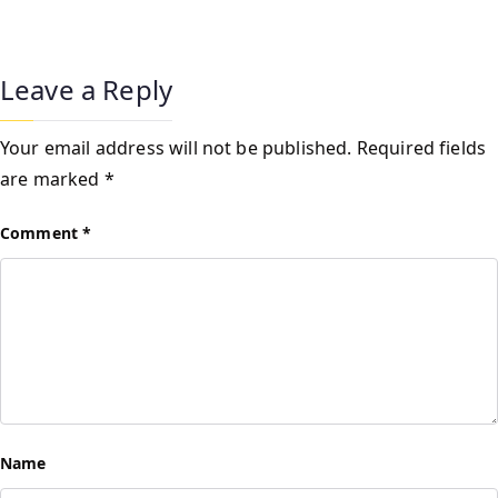
Leave a Reply
Your email address will not be published.
Required fields
are marked
*
Comment
*
Name