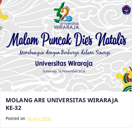
MOLANG ARE UNIVERSITAS WIRARAJA
KE-32
Posted on
26 July 2018