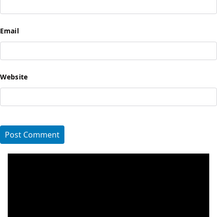
Email
Website