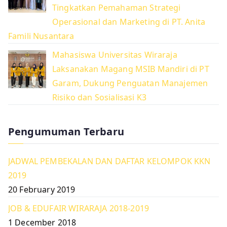
Tingkatkan Pemahaman Strategi
Operasional dan Marketing di PT. Anita
Famili Nusantara
Mahasiswa Universitas Wiraraja
Laksanakan Magang MSIB Mandiri di PT
Garam, Dukung Penguatan Manajemen
Risiko dan Sosialisasi K3
Pengumuman Terbaru
JADWAL PEMBEKALAN DAN DAFTAR KELOMPOK KKN
2019
20 February 2019
JOB & EDUFAIR WIRARAJA 2018-2019
1 December 2018