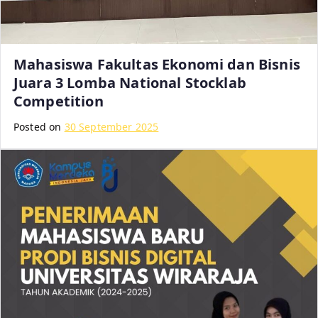
Mahasiswa Fakultas Ekonomi dan Bisnis
Juara 3 Lomba National Stocklab
Competition
Posted on
30 September 2025