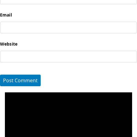
Email
Website