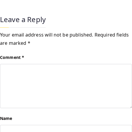
Leave a Reply
Your email address will not be published.
Required fields
are marked
*
Comment
*
Name