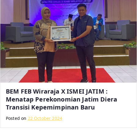
BEM FEB Wiraraja X ISMEI JATIM :
Menatap Perekonomian Jatim Diera
Transisi Kepemimpinan Baru
Posted on
22 October 2024