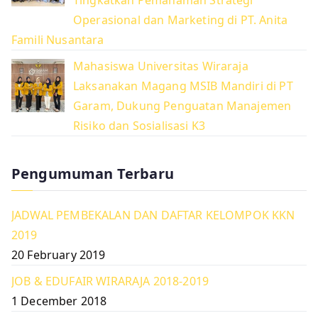
Operasional dan Marketing di PT. Anita
Famili Nusantara
Mahasiswa Universitas Wiraraja
Laksanakan Magang MSIB Mandiri di PT
Garam, Dukung Penguatan Manajemen
Risiko dan Sosialisasi K3
Pengumuman Terbaru
JADWAL PEMBEKALAN DAN DAFTAR KELOMPOK KKN
2019
20 February 2019
JOB & EDUFAIR WIRARAJA 2018-2019
1 December 2018