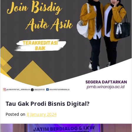
Tau Gak Prodi Bisnis Digital?
Posted on
8 January 2024